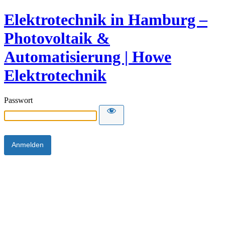
Elektrotechnik in Hamburg –
Photovoltaik &
Automatisierung | Howe
Elektrotechnik
Passwort