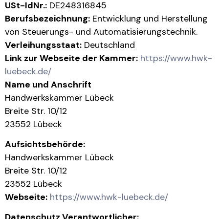
USt-IdNr.:
DE248316845
Berufsbezeichnung:
Entwicklung und Herstellung
von Steuerungs- und Automatisierungstechnik.
Verleihungsstaat:
Deutschland
Link zur Webseite der Kammer:
https://www.hwk-
luebeck.de/
Name und Anschrift
Handwerkskammer Lübeck
Breite Str. 10/12
23552 Lübeck
Aufsichtsbehörde:
Handwerkskammer Lübeck
Breite Str. 10/12
23552 Lübeck
Webseite:
https://www.hwk-luebeck.de/
Datenschutz Verantwortlicher: