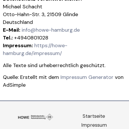
Michael Schacht
Otto-Hahn-Str. 3, 21509 Glinde
Deutschland
E-Mail:
info@howe-hamburg.de
Tel.:
+4940801028
Impressum:
https://howe-
hamburg.de/impressum/
Alle Texte sind urheberrechtlich geschützt.
Quelle: Erstellt mit dem
Impressum Generator
von
AdSimple
Startseite
Impressum